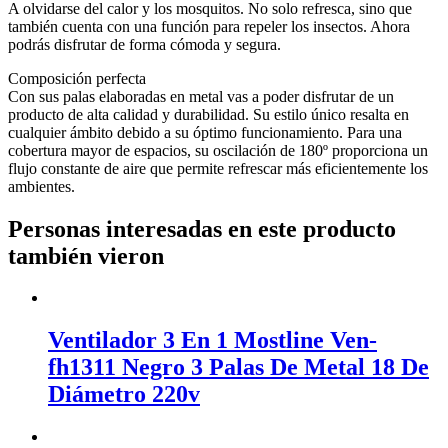
A olvidarse del calor y los mosquitos. No solo refresca, sino que
también cuenta con una función para repeler los insectos. Ahora
podrás disfrutar de forma cómoda y segura.
Composición perfecta
Con sus palas elaboradas en metal vas a poder disfrutar de un
producto de alta calidad y durabilidad. Su estilo único resalta en
cualquier ámbito debido a su óptimo funcionamiento. Para una
cobertura mayor de espacios, su oscilación de 180º proporciona un
flujo constante de aire que permite refrescar más eficientemente los
ambientes.
Personas interesadas en este producto
también vieron
Ventilador 3 En 1 Mostline Ven-
fh1311 Negro 3 Palas De Metal 18 De
Diámetro 220v