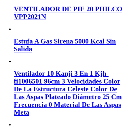
VENTILADOR DE PIE 20 PHILCO
VPP2021N
Estufa A Gas Sirena 5000 Kcal Sin
Salida
Ventilador 10 Kanji 3 En 1 Kjh-
fi1006501 96cm 3 Velocidades Color
De La Estructura Celeste Color De
Las Aspas Plateado Diámetro 25 Cm
Frecuencia 0 Material De Las Aspas
Meta