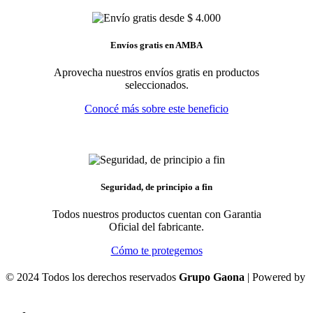
Envíos gratis en AMBA
Aprovecha nuestros envíos gratis en productos
seleccionados.
Conocé más sobre este beneficio
Seguridad, de principio a fin
Todos nuestros productos cuentan con Garantia
Oficial del fabricante.
Cómo te protegemos
© 2024 Todos los derechos reservados
Grupo Gaona
| Powered by