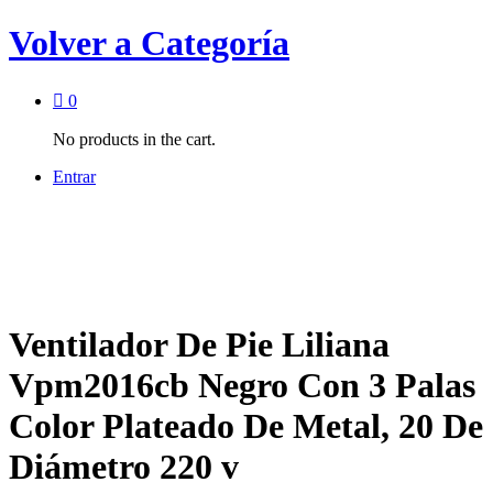
Volver a
Categoría
0
No products in the cart.
Entrar
Ventilador De Pie Liliana
Vpm2016cb Negro Con 3 Palas
Color Plateado De Metal, 20 De
Diámetro 220 v