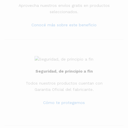
Aprovecha nuestros envíos gratis en productos
seleccionados.
Conocé más sobre este beneficio
Seguridad, de principio a fin
Todos nuestros productos cuentan con
Garantia Oficial del fabricante.
Cómo te protegemos