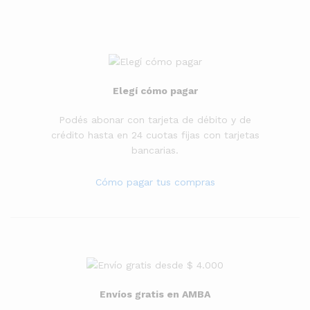
Elegí cómo pagar
Podés abonar con tarjeta de débito y de
crédito hasta en 24 cuotas fijas con tarjetas
bancarias.
Cómo pagar tus compras
Envíos gratis en AMBA