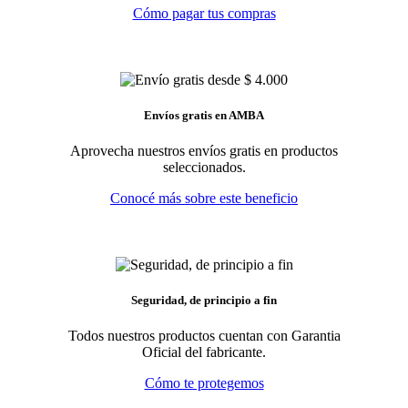
Cómo pagar tus compras
Envíos gratis en AMBA
Aprovecha nuestros envíos gratis en productos
seleccionados.
Conocé más sobre este beneficio
Seguridad, de principio a fin
Todos nuestros productos cuentan con Garantia
Oficial del fabricante.
Cómo te protegemos