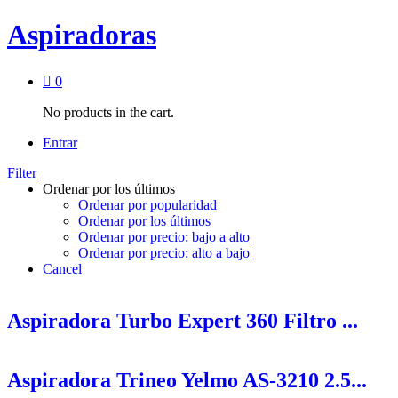
Aspiradoras
0
No products in the cart.
Entrar
Filter
Ordenar por los últimos
Ordenar por popularidad
Ordenar por los últimos
Ordenar por precio: bajo a alto
Ordenar por precio: alto a bajo
Cancel
Aspiradora Turbo Expert 360 Filtro ...
Aspiradora Trineo Yelmo AS-3210 2.5...