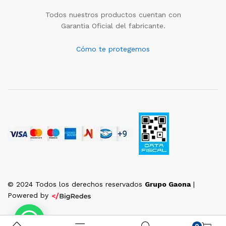
Todos nuestros productos cuentan con
Garantia Oficial del fabricante.
Cómo te protegemos
© 2024 Todos los derechos reservados
Grupo Gaona
|
Powered by