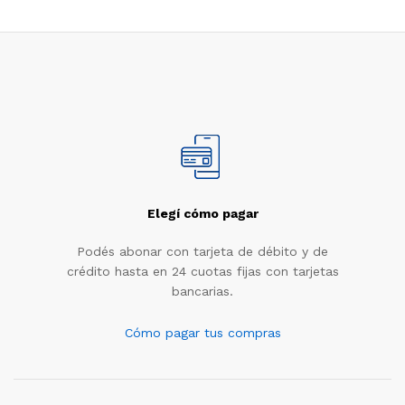
Elegí cómo pagar
Podés abonar con tarjeta de débito y de
crédito hasta en 24 cuotas fijas con tarjetas
bancarias.
Cómo pagar tus compras