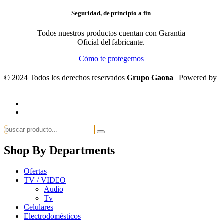
Seguridad, de principio a fin
Todos nuestros productos cuentan con Garantia
Oficial del fabricante.
Cómo te protegemos
© 2024 Todos los derechos reservados
Grupo Gaona
| Powered by
Shop By Departments
Ofertas
TV / VIDEO
Audio
Tv
Celulares
Electrodomésticos