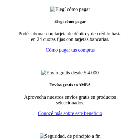
Elegí cómo pagar
Podés abonar con tarjeta de débito y de crédito hasta
en 24 cuotas fijas con tarjetas bancarias.
Cómo pagar tus compras
Envíos gratis en AMBA
Aprovecha nuestros envíos gratis en productos
seleccionados.
Conocé más sobre este beneficio