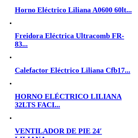
Horno Eléctrico Liliana A0600 60lt...
Freidora Eléctrica Ultracomb FR-
83...
Calefactor Eléctrico Liliana Cfb17...
HORNO ELÉCTRICO LILIANA
32LTS FACI...
VENTILADOR DE PIE 24′