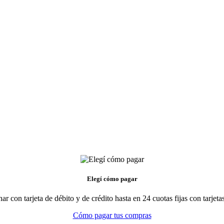
Elegí cómo pagar
r con tarjeta de débito y de crédito hasta en 24 cuotas fijas con tarjeta
Cómo pagar tus compras