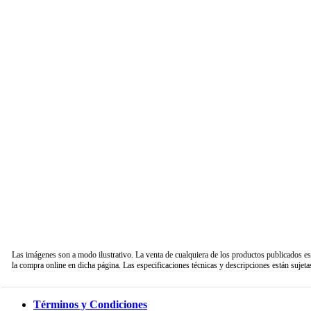
Las imágenes son a modo ilustrativo. La venta de cualquiera de los productos publicados es
la compra online en dicha página. Las especificaciones técnicas y descripciones están sujeta
Términos y Condiciones