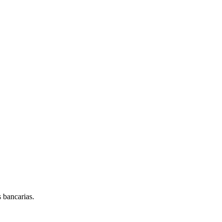
s bancarias.