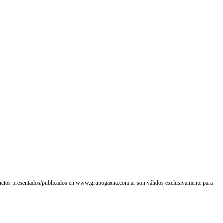
sproductos presentados/publicados en www.grupogaona.com.ar son válidos exclusivamente para