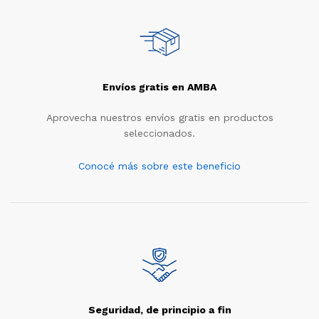
Envíos gratis en AMBA
Aprovecha nuestros envíos gratis en productos
seleccionados.
Conocé más sobre este beneficio
Seguridad, de principio a fin