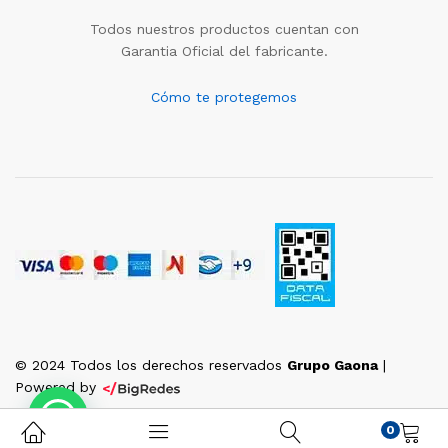
Todos nuestros productos cuentan con
Garantia Oficial del fabricante.
Cómo te protegemos
© 2024 Todos los derechos reservados
Grupo Gaona
|
Powered by
0