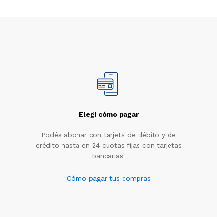
Elegí cómo pagar
Podés abonar con tarjeta de débito y de
crédito hasta en 24 cuotas fijas con tarjetas
bancarias.
Cómo pagar tus compras