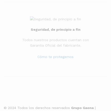
Seguridad, de principio a fin
Todos nuestros productos cuentan con
Garantia Oficial del fabricante.
Cómo te protegemos
© 2024 Todos los derechos reservados
Grupo Gaona
|