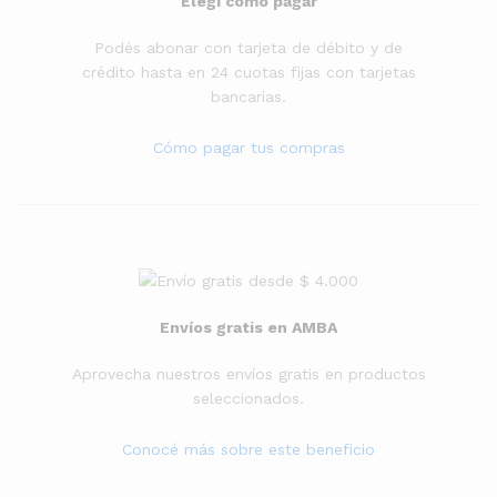
Elegí cómo pagar
Podés abonar con tarjeta de débito y de
crédito hasta en 24 cuotas fijas con tarjetas
bancarias.
Cómo pagar tus compras
Envíos gratis en AMBA
Aprovecha nuestros envíos gratis en productos
seleccionados.
Conocé más sobre este beneficio